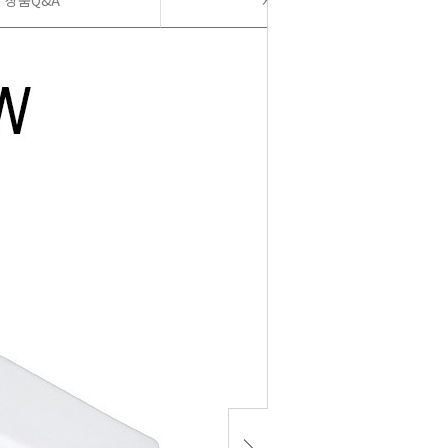
상품Q&A
사용후기