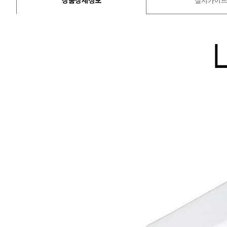
상품상세정보
설치가이