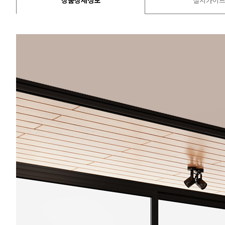
상품상세정보
설치가이