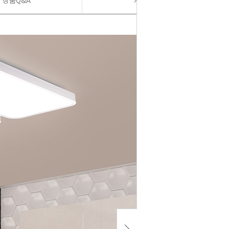
상품Q&A
사용후기