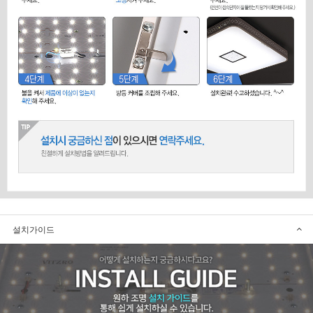
설치가이드