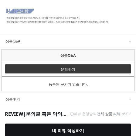
상품Q&A
상품Q&A
문의하기
등록된 문의가 없습니다.
상품후기