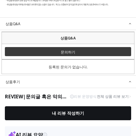
상품Q&A
상품Q&A
문의하기
등록된 문의가 없습니다.
상품후기