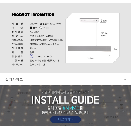
설치가이드