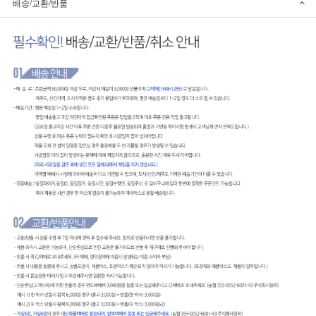
배송/교환/반품