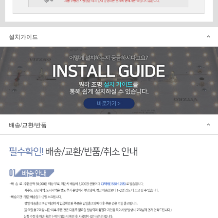
설치가이드
배송/교환/반품