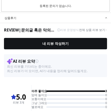
등록된 문의가 없습니다.
상품후기