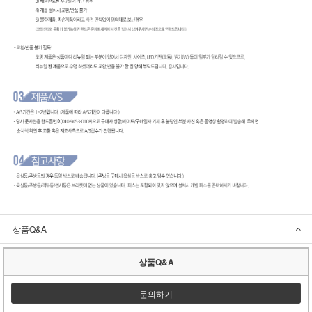
상품Q&A
상품Q&A
문의하기