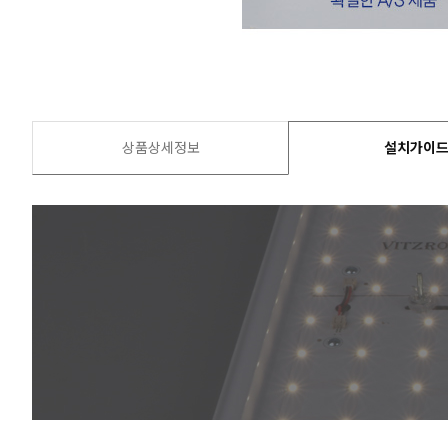
상품상세정보
설치가이