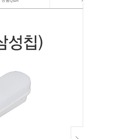
상품Q&A
사용후기