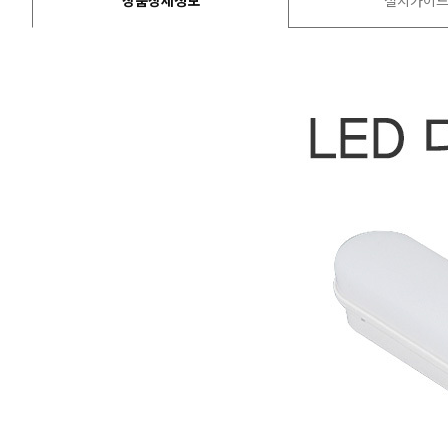
상품상세정보
설치가이