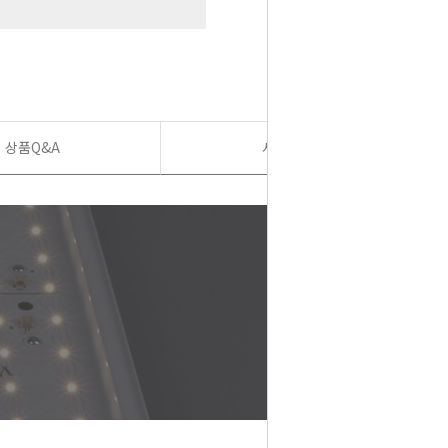
상품Q&A
사용후기