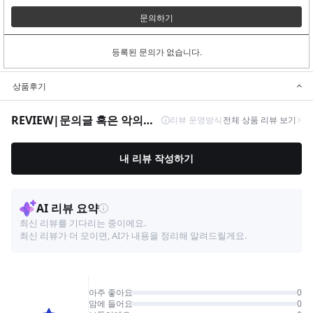
문의하기
등록된 문의가 없습니다.
상품후기