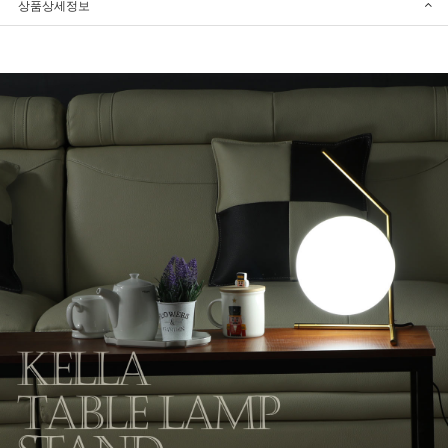
상품상세정보