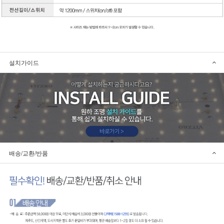
설치가이드
배송/교환/반품