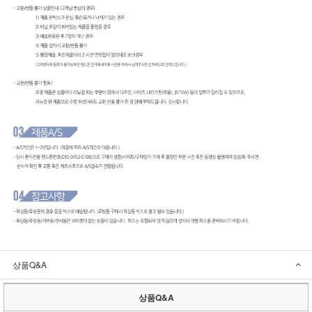
상품Q&A
상품Q&A