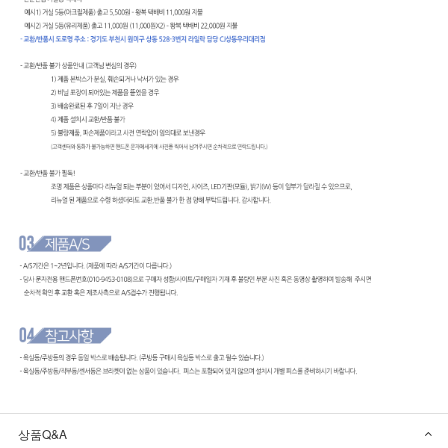
상품Q&A