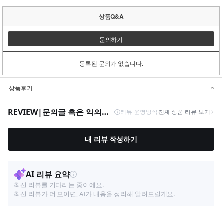
상품Q&A
문의하기
등록된 문의가 없습니다.
상품후기