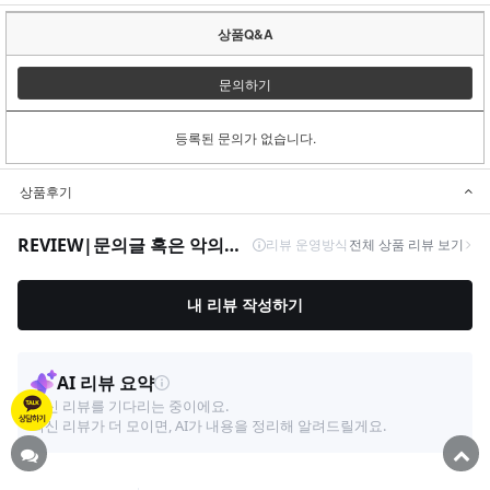
상품Q&A
문의하기
등록된 문의가 없습니다.
상품후기