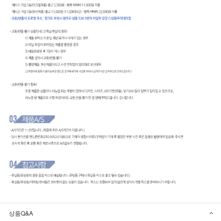
상품Q&A