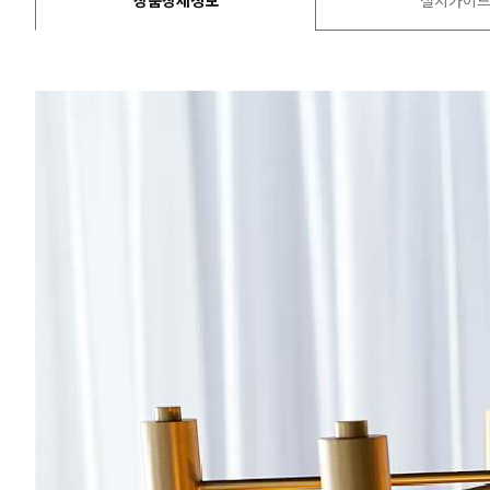
상품상세정보
설치가이