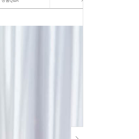
상품Q&A
사용후기