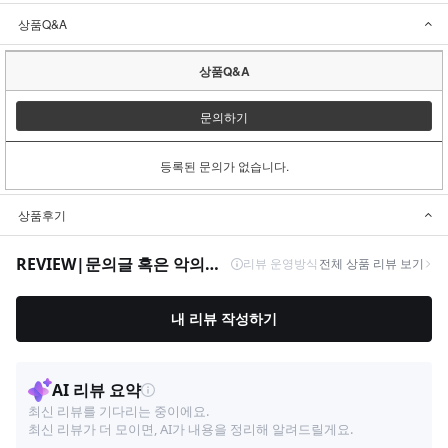
상품Q&A
상품Q&A
문의하기
등록된 문의가 없습니다.
상품후기