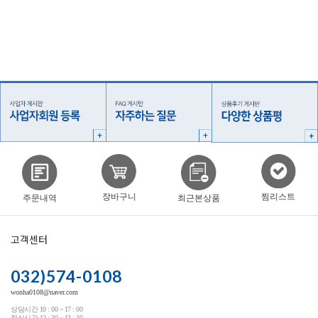
찜리스트
장바구니
주문내역
최근본상품
고객센터
032)574-0108
wonha0108@naver.com
상담시간 10 : 00 ~ 17 : 00
점심시간 12 : 30 ~ 13 : 30