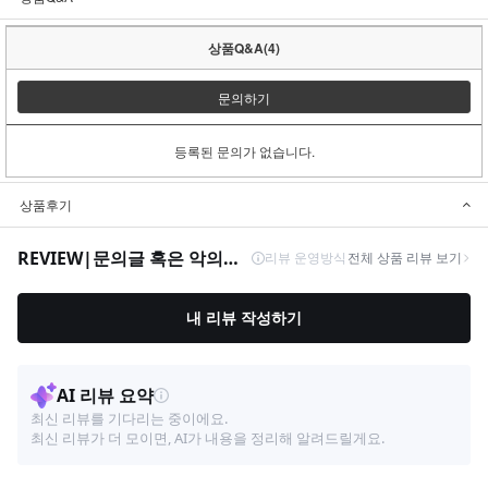
상품Q&A(4)
문의하기
등록된 문의가 없습니다.
상품후기