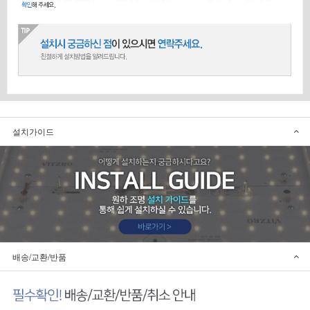
설치가이드
배송/교환/반품