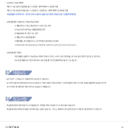
상품Q&A