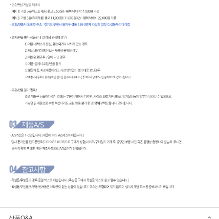
상품Q&A