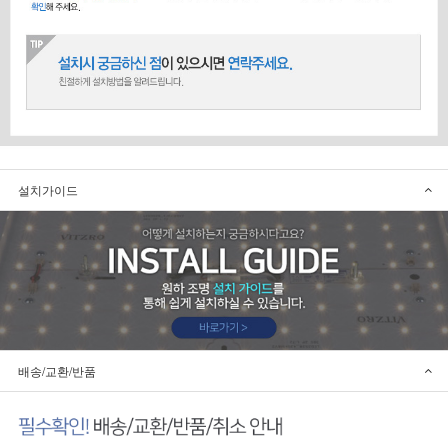
설치가이드
배송/교환/반품