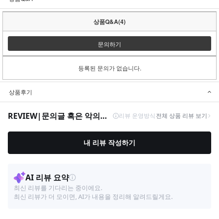
상품Q&A(4)
문의하기
등록된 문의가 없습니다.
상품후기