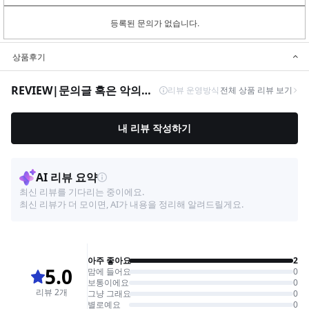
등록된 문의가 없습니다.
상품후기