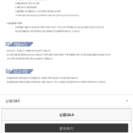
상품Q&A
상품Q&A
문의하기