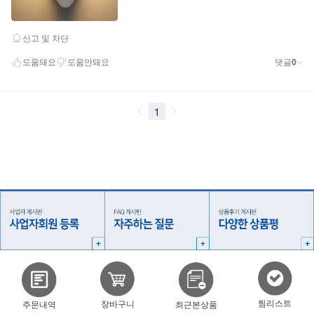
찜리스트
장바구니
주문내역
최근본상품