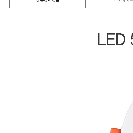
상품상세정보
설치가이