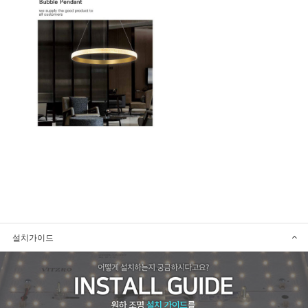
설치가이드