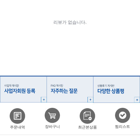
찜리스트
장바구니
주문내역
최근본상품