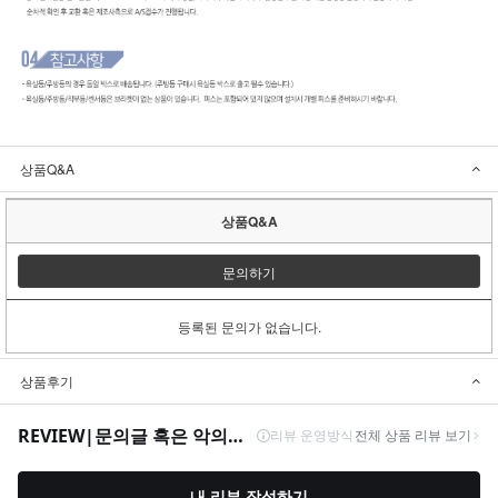
상품Q&A
상품Q&A
문의하기
등록된 문의가 없습니다.
상품후기