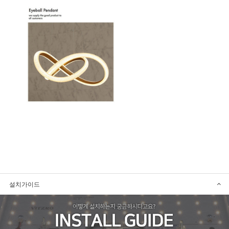
설치가이드