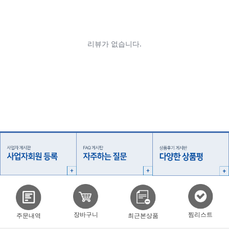
찜리스트
장바구니
주문내역
최근본상품