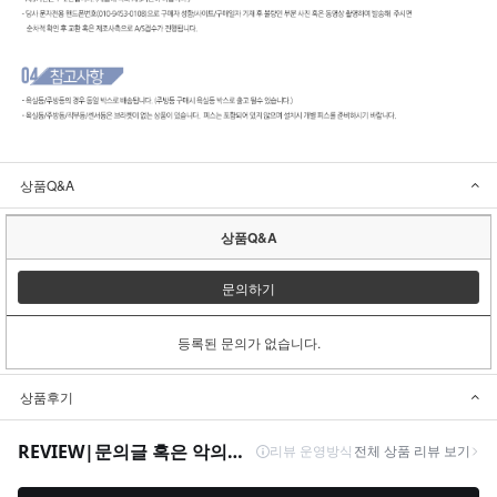
상품Q&A
상품Q&A
문의하기
등록된 문의가 없습니다.
상품후기