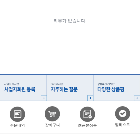
찜리스트
장바구니
주문내역
최근본상품