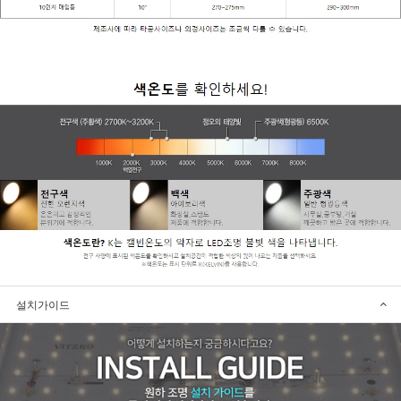
설치가이드