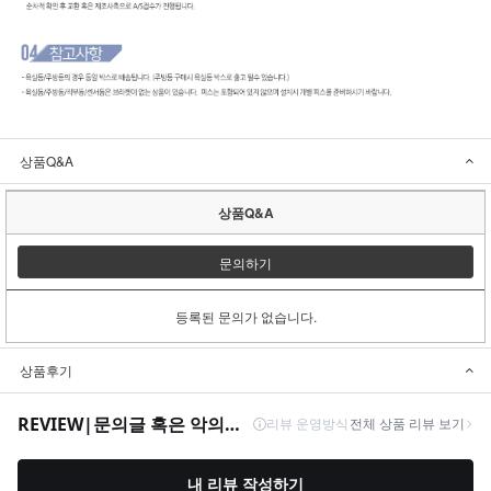
상품Q&A
상품Q&A
문의하기
등록된 문의가 없습니다.
상품후기