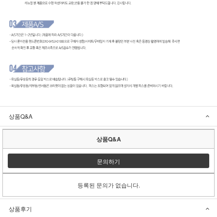
상품Q&A
상품Q&A
문의하기
등록된 문의가 없습니다.
상품후기