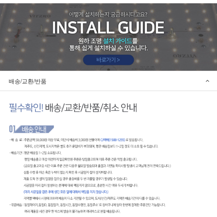
배송/교환/반품