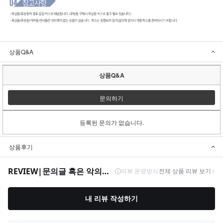
상품Q&A
상품Q&A
문의하기
등록된 문의가 없습니다.
상품후기