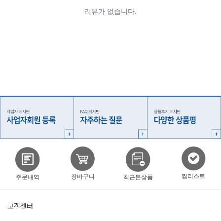
찜리스트
장바구니
주문내역
최근본상품
고객센터