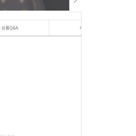
상품Q&A
사용후기