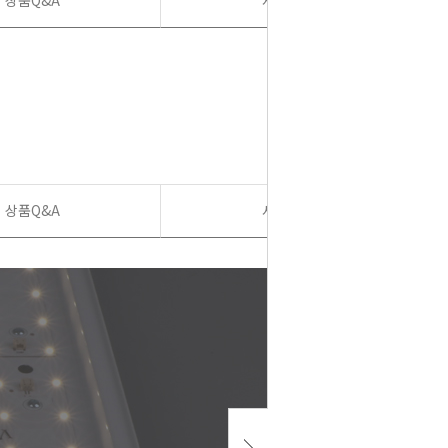
상품Q&A
사용후기
상품Q&A
사용후기