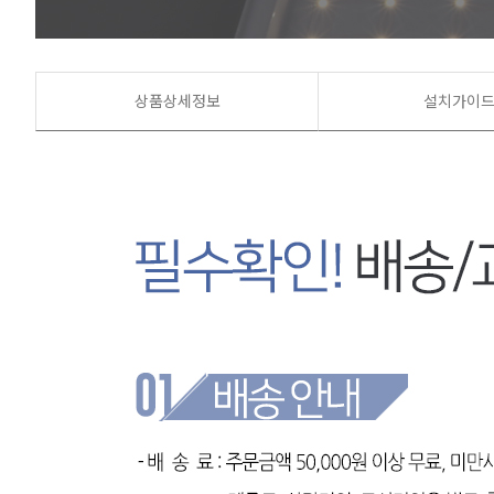
상품상세정보
설치가이