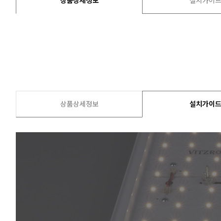
상품상세정보
설치가이
상품상세정보
설치가이