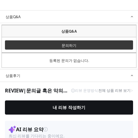
상품Q&A
상품Q&A
문의하기
등록된 문의가 없습니다.
상품후기