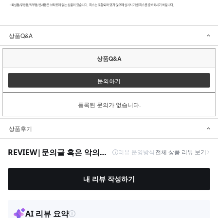
상품Q&A
상품Q&A
문의하기
등록된 문의가 없습니다.
상품후기