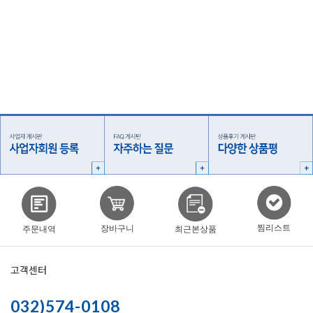
찜리스트
장바구니
주문내역
최근본상품
고객센터
032)574-0108