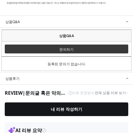
상품Q&A
상품Q&A
문의하기
등록된 문의가 없습니다.
상품후기