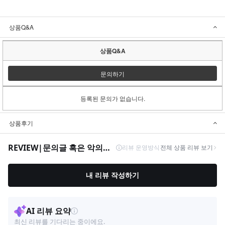
상품Q&A
상품Q&A
문의하기
등록된 문의가 없습니다.
상품후기