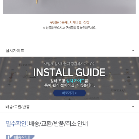
설치가이드
배송/교환/반품