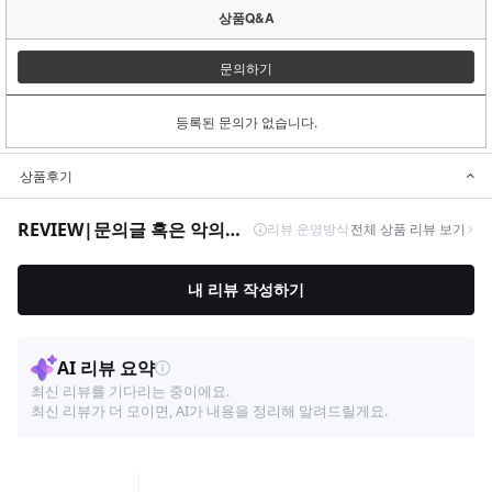
상품Q&A
문의하기
등록된 문의가 없습니다.
상품후기