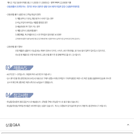
상품Q&A