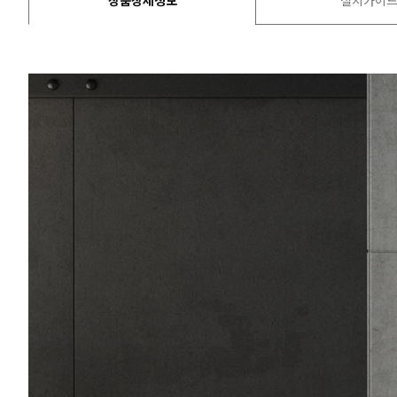
상품상세정보
설치가이