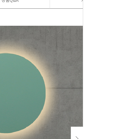
상품Q&A
사용후기