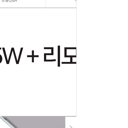
상품Q&A
사용후기