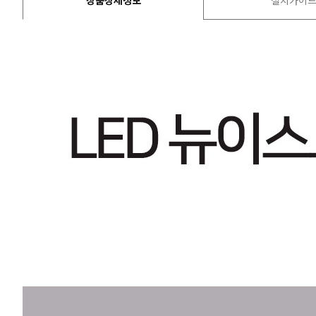
상품상세정보
설치가이