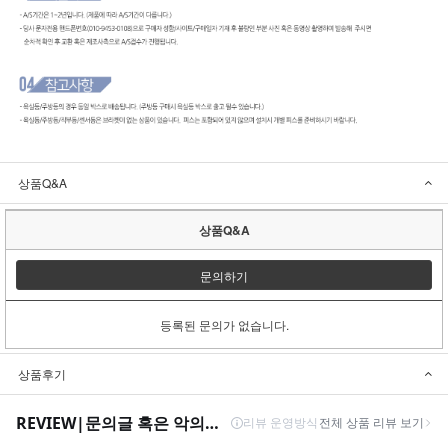
상품Q&A
상품Q&A
문의하기
등록된 문의가 없습니다.
상품후기