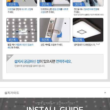
설치가이드