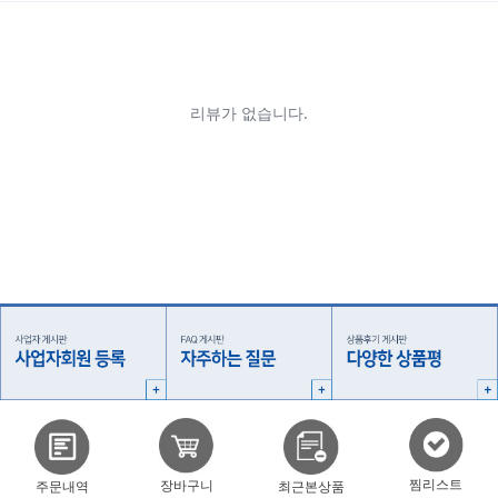
찜리스트
장바구니
주문내역
최근본상품