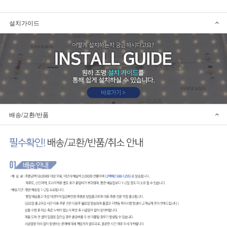
설치가이드
배송/교환/반품