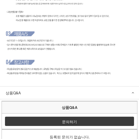
상품Q&A
상품Q&A
문의하기
등록된 문의가 없습니다.