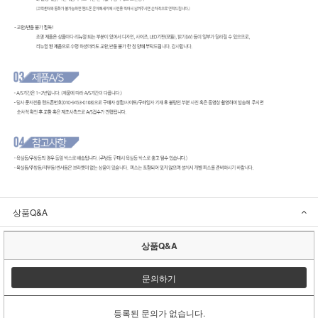
상품Q&A
상품Q&A
문의하기
등록된 문의가 없습니다.