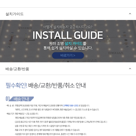
설치가이드
배송/교환/반품