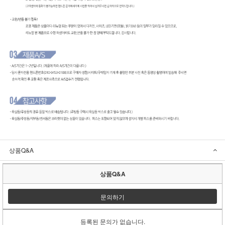
상품Q&A
상품Q&A
문의하기
등록된 문의가 없습니다.