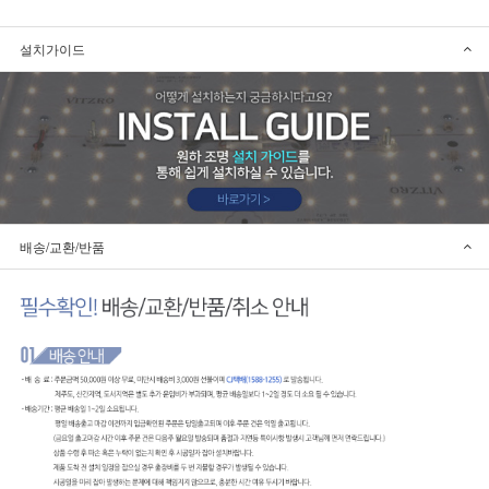
설치가이드
배송/교환/반품