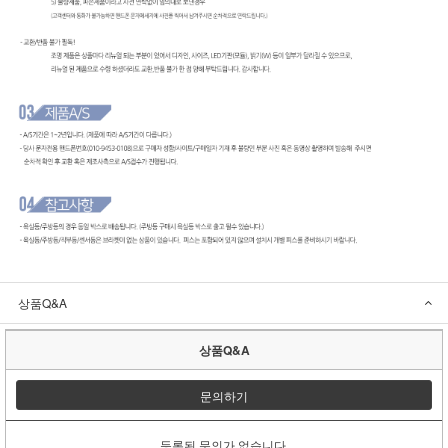
상품Q&A
상품Q&A
문의하기
등록된 문의가 없습니다.