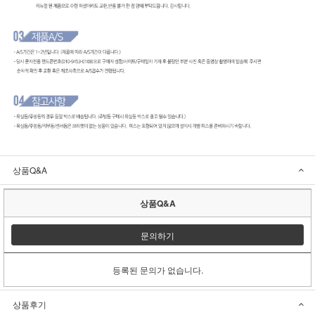
상품Q&A
상품Q&A
문의하기
등록된 문의가 없습니다.
상품후기