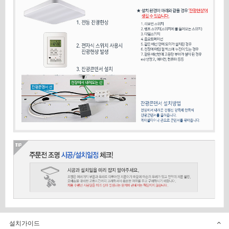
설치가이드