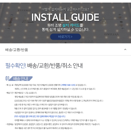
배송/교환/반품