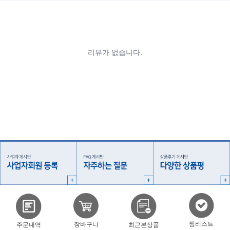
찜리스트
장바구니
주문내역
최근본상품