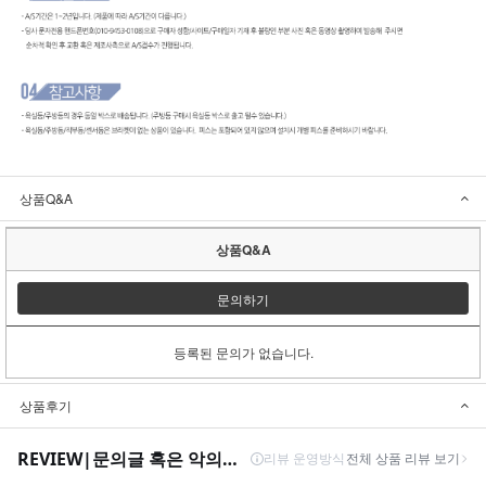
상품Q&A
상품Q&A
문의하기
등록된 문의가 없습니다.
상품후기