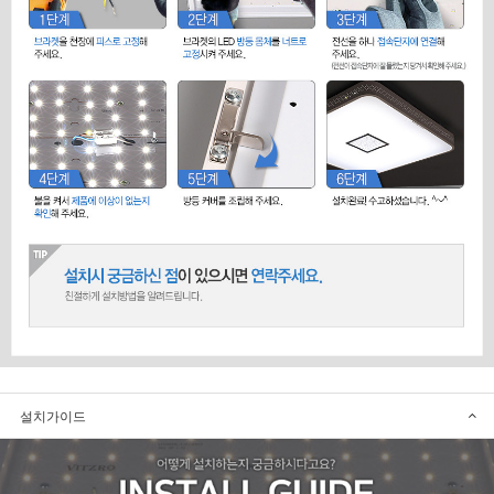
설치가이드