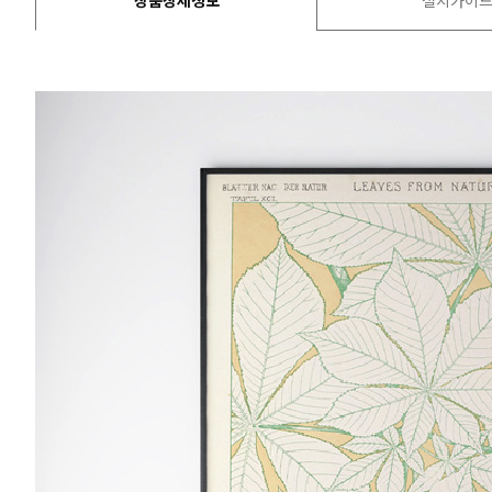
상품상세정보
설치가이