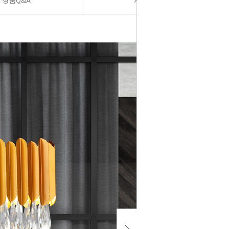
상품Q&A
사용후기