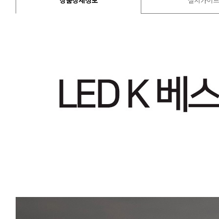
상품상세정보
설치가이