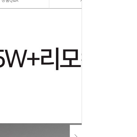
상품Q&A
사용후기