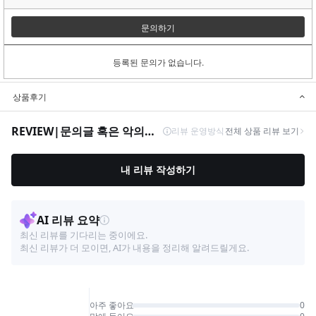
문의하기
등록된 문의가 없습니다.
상품후기