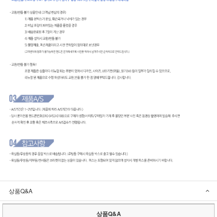
상품Q&A
상품Q&A