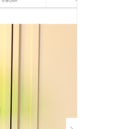
상품Q&A
사용후기