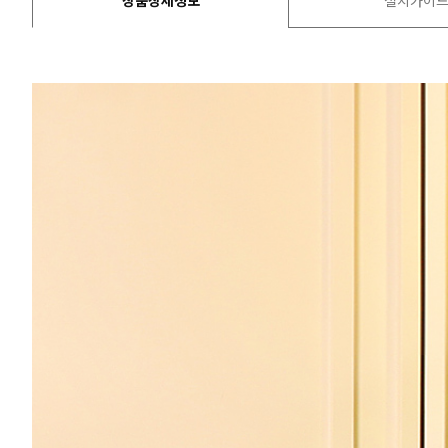
상품상세정보
설치가이