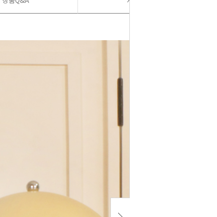
상품Q&A
사용후기