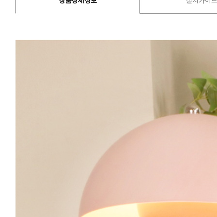
상품상세정보
설치가이