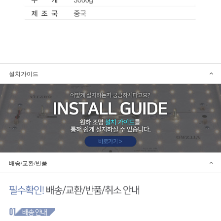
설치가이드
배송/교환/반품