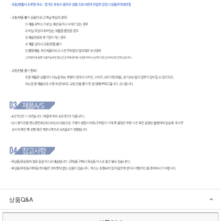
상품Q&A