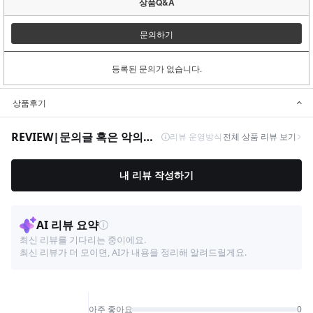
상품Q&A
문의하기
등록된 문의가 없습니다.
상품후기