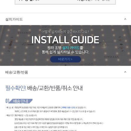
설치가이드
배송/교환/반품