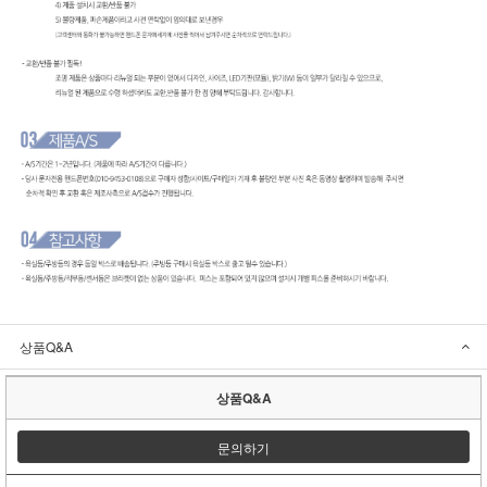
상품Q&A
상품Q&A
문의하기