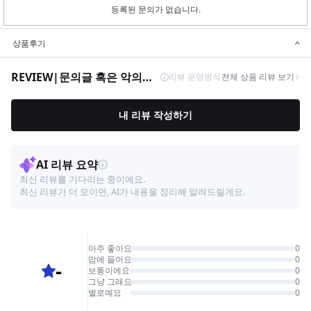
등록된 문의가 없습니다.
상품후기