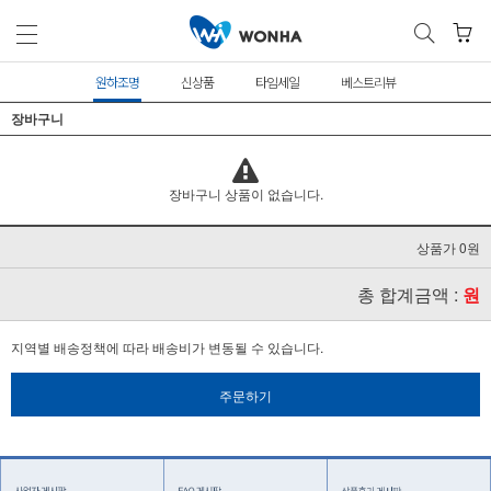
원하조명
신상품
타임세일
베스트리뷰
장바구니
장바구니 상품이 없습니다.
상품가 0원
총 합계금액 :
원
지역별 배송정책에 따라 배송비가 변동될 수 있습니다.
주문하기