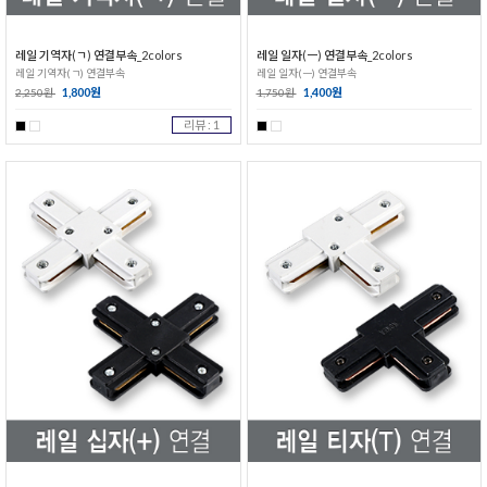
레일 기역자(ㄱ) 연결부속_2colors
레일 일자(ㅡ) 연결부속_2colors
레일 기역자(ㄱ) 연결부속
레일 일자(ㅡ) 연결부속
1,800원
1,400원
2,250원
1,750원
리뷰 : 1