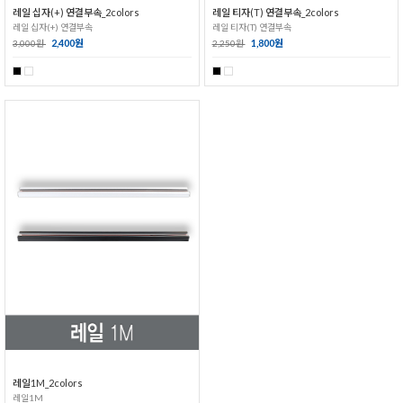
레일 십자(+) 연결부속_2colors
레일 티자(T) 연결부속_2colors
레일 십자(+) 연결부속
레일 티자(T) 연결부속
2,400원
1,800원
3,000원
2,250원
레일1M_2colors
레일1M