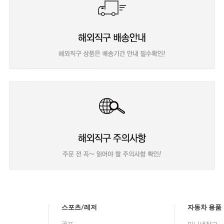
스포츠/레저
자동차 용품