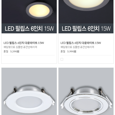
LED 필립스 6인치 다운라이트 15W
LED 필립스 6인치 다운라이트 15W
매립형으로 심플한 공간인테리어
매립형으로 심플한 공간인테리어
품절
5,390원
품절
5,990원