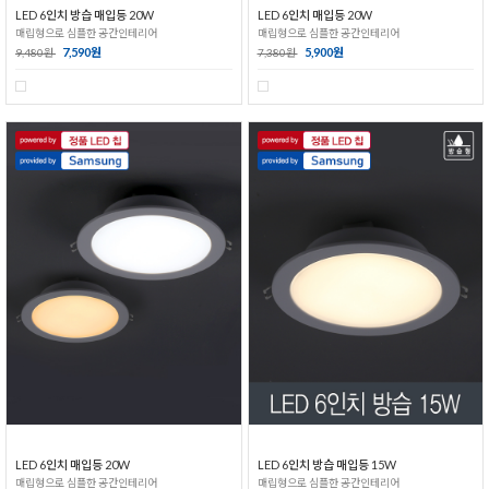
LED 6인치 방습 매입등 20W
LED 6인치 매입등 20W
매립형으로 심플한 공간인테리어
매립형으로 심플한 공간인테리어
7,590원
5,900원
9,480원
7,380원
LED 6인치 매입등 20W
LED 6인치 방습 매입등 15W
매립형으로 심플한 공간인테리어
매립형으로 심플한 공간인테리어