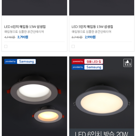
LED 6인치 매입등 15W 삼성칩
LED 5인치 매입등 15W 삼성칩
매립형으로 심플한 공간인테리어
매립형으로 심플한 공간인테리어
3,790원
2,990원
4,740원
3,740원