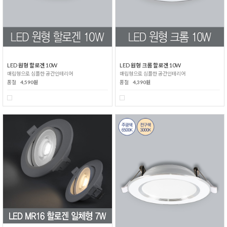
LED 원형 할로겐 10W
LED 원형 크롬 할로겐 10W
매립형으로 심플한 공간인테리어
매립형으로 심플한 공간인테리어
품절
4,590원
품절
4,390원