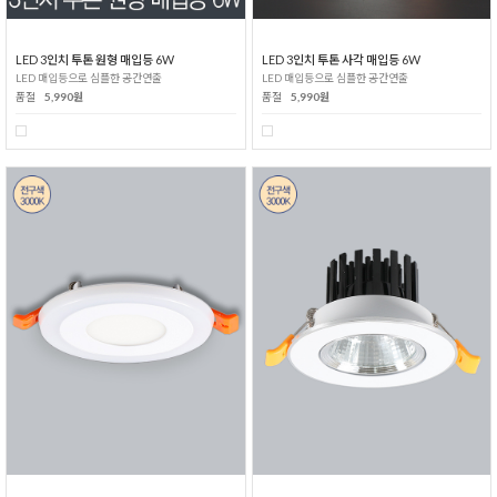
LED 3인치 투톤 원형 매입등 6W
LED 3인치 투톤 사각 매입등 6W
LED 매입등으로 심플한 공간연출
LED 매입등으로 심플한 공간연출
품절
5,990원
품절
5,990원