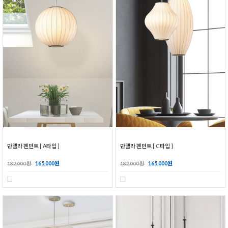
만델라 펜던트 [ A타입 ]
만델라 펜던트 [ C타입 ]
165,000원
165,000원
182,000원
182,000원