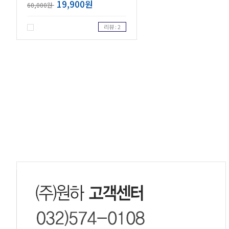
19,900원
60,000원
리뷰 : 2