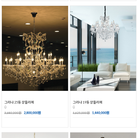
그리나 25등 샹들리에
그리나 19등 샹들리에
Ŭ
Ŭ
2,800,000원
1,440,000원
3,680,000원
1,625,000원