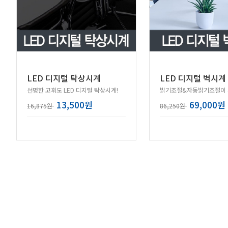
LED 디지털 탁상시계
LED 디지털 벽시계
선명한 고휘도 LED 디지털 탁상시계!
13,500원
69,000원
16,875원
86,250원