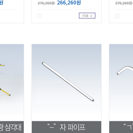
0원
266,260원
276,260원
276,260원
리뷰 : 1